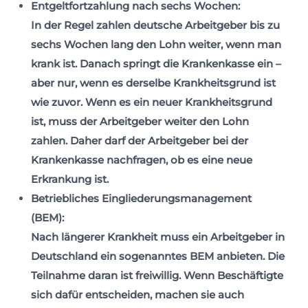
Entgeltfortzahlung nach sechs Wochen:
In der Regel zahlen deutsche Arbeitgeber bis zu
sechs Wochen lang den Lohn weiter, wenn man
krank ist. Danach springt die Krankenkasse ein –
aber nur, wenn es derselbe Krankheitsgrund ist
wie zuvor. Wenn es ein neuer Krankheitsgrund
ist, muss der Arbeitgeber weiter den Lohn
zahlen. Daher darf der Arbeitgeber bei der
Krankenkasse nachfragen, ob es eine neue
Erkrankung ist.
Betriebliches Eingliederungsmanagement
(BEM):
Nach längerer Krankheit muss ein Arbeitgeber in
Deutschland ein sogenanntes BEM anbieten. Die
Teilnahme daran ist freiwillig. Wenn Beschäftigte
sich dafür entscheiden, machen sie auch