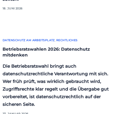
18. JUNI 2026
DATENSCHUTZ AM ARBEITSPLATZ
,
RECHTLICHES
Betriebsratswahlen 2026: Datenschutz
mitdenken
Die Betriebsratswahl bringt auch
datenschutzrechtliche Verantwortung mit sich.
Wer früh prüft, was wirklich gebraucht wird,
Zugriffsrechte klar regelt und die Übergabe gut
vorbereitet, ist datenschutzrechtlich auf der
sicheren Seite.
27. JANUAR 2026