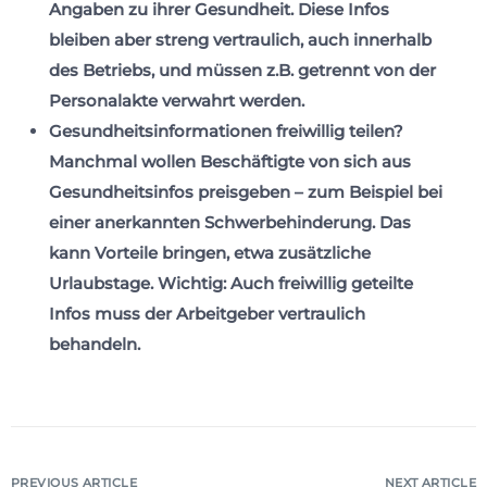
Angaben zu ihrer Gesundheit. Diese Infos
bleiben aber streng vertraulich, auch innerhalb
des Betriebs, und müssen z.B. getrennt von der
Personalakte verwahrt werden.
Gesundheitsinformationen freiwillig teilen?
Manchmal wollen Beschäftigte von sich aus
Gesundheitsinfos preisgeben – zum Beispiel bei
einer anerkannten Schwerbehinderung. Das
kann Vorteile bringen, etwa zusätzliche
Urlaubstage. Wichtig: Auch freiwillig geteilte
Infos muss der Arbeitgeber vertraulich
behandeln.
PREVIOUS ARTICLE
NEXT ARTICLE