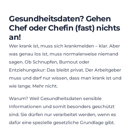
Gesundheitsdaten? Gehen
Chef oder Chefin (fast) nichts
an!
Wer krank ist, muss sich krankmelden – klar. Aber
was genau los ist, muss normalerweise niemand
sagen. Ob Schnupfen, Burnout oder
Entziehungskur: Das bleibt privat. Der Arbeitgeber
muss und darf nur wissen, dass man krank ist und
wie lange. Mehr nicht.
Warum? Weil Gesundheitsdaten sensible
Informationen und somit besonders geschützt
sind. Sie dürfen nur verarbeitet werden, wenn es
dafür eine spezielle gesetzliche Grundlage gibt.