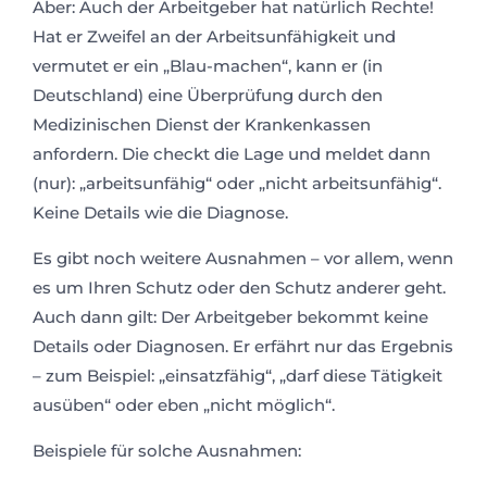
Aber: Auch der Arbeitgeber hat natürlich Rechte!
Hat er Zweifel an der Arbeitsunfähigkeit und
vermutet er ein „Blau-machen“, kann er (in
Deutschland) eine Überprüfung durch den
Medizinischen Dienst der Krankenkassen
anfordern. Die checkt die Lage und meldet dann
(nur): „arbeitsunfähig“ oder „nicht arbeitsunfähig“.
Keine Details wie die Diagnose.
Es gibt noch weitere Ausnahmen – vor allem, wenn
es um Ihren Schutz oder den Schutz anderer geht.
Auch dann gilt: Der Arbeitgeber bekommt keine
Details oder Diagnosen. Er erfährt nur das Ergebnis
– zum Beispiel: „einsatzfähig“, „darf diese Tätigkeit
ausüben“ oder eben „nicht möglich“.
Beispiele für solche Ausnahmen: