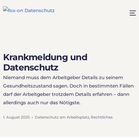
Krankmeldung und
Datenschutz
Niemand muss dem Arbeitgeber Details zu seinem
Gesundheitszustand sagen. Doch in bestimmten Fällen
darf der Arbeitgeber trotzdem Details erfahren – dann
allerdings auch nur das Nötigste.
1. August 2025
Datenschutz am Arbeitsplatz
,
Rechtliches