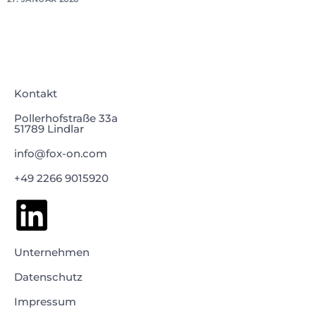
Kontakt
Pollerhofstraße 33a
51789 Lindlar
info@fox-on.com
+49 2266 9015920
Unternehmen
Datenschutz
Impressum