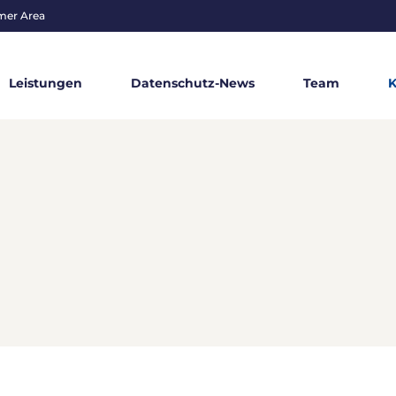
mer Area
Leistungen
Datenschutz-News
Team
K