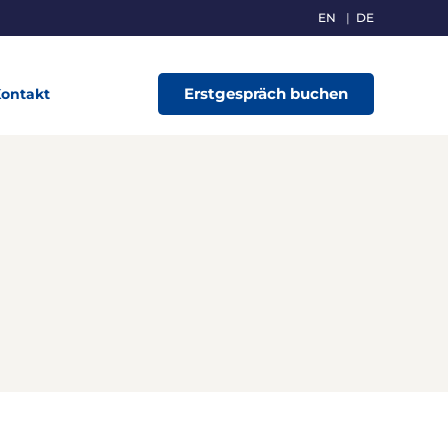
EN
DE
Erstgespräch buchen
ontakt