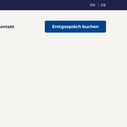
EN
DE
Erstgespräch buchen
ontakt