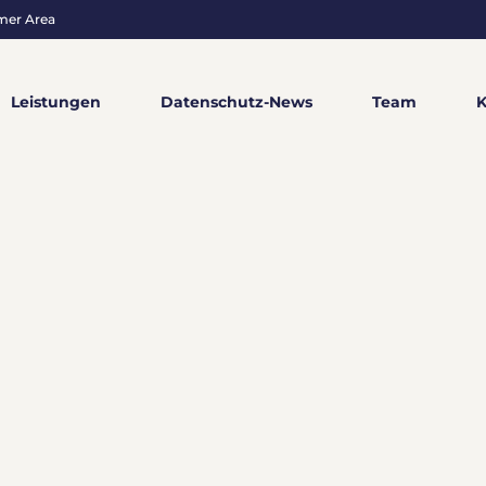
mer Area
Leistungen
Datenschutz-News
Team
K